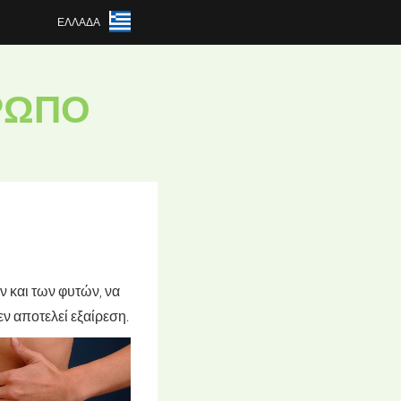
ΕΛΛΆΔΑ
ΡΩΠΟ
ν και των φυτών, να
ν αποτελεί εξαίρεση.