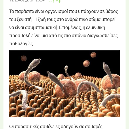
Τα παράσιτα είναι οργανισμοί που υπάρχουν σε βάρος
του ξενιστή. Η ζωή τους στο ανθρώπινο σώμα μπορεί
να είναι ασυμπτωματική. Επομένως, η ελμινθική
προσβολή είναι μια από τις πιο σπάνια διαγνωσθείσες
παθολογίες.
Οι παρασιτικές ασθένειες οδηγούν σε σοβαρές