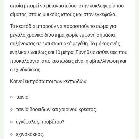
οποία μπορεί να μεταναστεύσει στην κυκλοφορία του
αίματος, στους μυϊκούς ιστούς και στον εγκέφαλο.
Τα κεστόδια μπορούν να παρασιτούν το σώμα για
μεγάλο χρονικό διάστημα χωρίς εμφανή σημάδια,
αυξάνοντας σε εντυπωσιακά μεγέθη. Το μήκος ενός
ενήλικα είναι έως και 10 μέτρα. Συνήθεις ασθένειες που
προκαλούνται από κεστώδεις είναι η αβιτελλίνωση και
ο εχινόκοκκος.
Κοινοί εκπρόσωποι των κεστωδών:
ταινία;
ταινία βοοειδών και χοιρινού κρέατος.
εγκέφαλος προβάτου?
εχινόκοκκος.