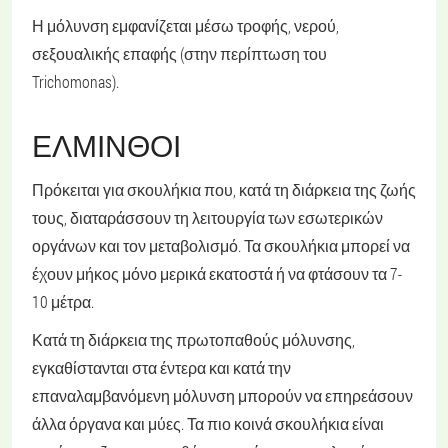
Η μόλυνση εμφανίζεται μέσω τροφής, νερού,
σεξουαλικής επαφής (στην περίπτωση του
Trichomonas).
ΕΛΜΙΝΘΟΊ
Πρόκειται για σκουλήκια που, κατά τη διάρκεια της ζωής
τους, διαταράσσουν τη λειτουργία των εσωτερικών
οργάνων και τον μεταβολισμό. Τα σκουλήκια μπορεί να
έχουν μήκος μόνο μερικά εκατοστά ή να φτάσουν τα 7-
10 μέτρα.
Κατά τη διάρκεια της πρωτοπαθούς μόλυνσης,
εγκαθίστανται στα έντερα και κατά την
επαναλαμβανόμενη μόλυνση μπορούν να επηρεάσουν
άλλα όργανα και μύες. Τα πιο κοινά σκουλήκια είναι