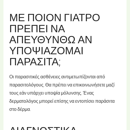
ΜΕ ΠΟΙΟΝ ΓΙΑΤΡΌ
ΠΡΈΠΕΙ ΝΑ
ΑΠΕΥΘΥΝΘΏ ΑΝ
ΥΠΟΨΙΆΖΟΜΑΙ
ΠΑΡΆΣΙΤΑ;
Οι παρασιτικές ασθένειες αντιμετωπίζονται από
παρασιτολόγους. Θα πρέπει να επικοινωνήσετε μαζί
τους εάν υπάρχει υποψία μόλυνσης. Ένας
δερματολόγος μπορεί επίσης να εντοπίσει παράσιτα
στο δέρμα.