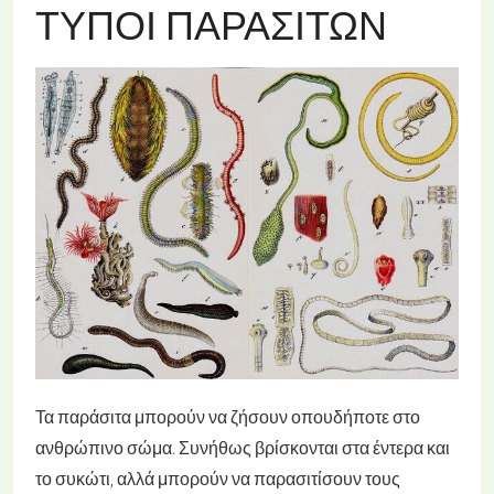
ΤΎΠΟΙ ΠΑΡΑΣΊΤΩΝ
Τα παράσιτα μπορούν να ζήσουν οπουδήποτε στο
ανθρώπινο σώμα. Συνήθως βρίσκονται στα έντερα και
το συκώτι, αλλά μπορούν να παρασιτίσουν τους