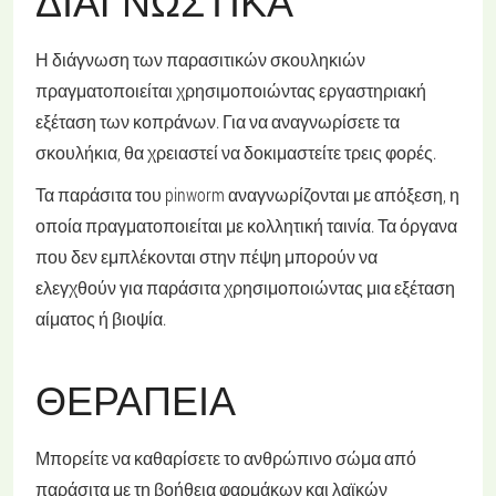
ΔΙΑΓΝΩΣΤΙΚΆ
Η διάγνωση των παρασιτικών σκουληκιών
πραγματοποιείται χρησιμοποιώντας εργαστηριακή
εξέταση των κοπράνων. Για να αναγνωρίσετε τα
σκουλήκια, θα χρειαστεί να δοκιμαστείτε τρεις φορές.
Τα παράσιτα του pinworm αναγνωρίζονται με απόξεση, η
οποία πραγματοποιείται με κολλητική ταινία. Τα όργανα
που δεν εμπλέκονται στην πέψη μπορούν να
ελεγχθούν για παράσιτα χρησιμοποιώντας μια εξέταση
αίματος ή βιοψία.
ΘΕΡΑΠΕΊΑ
Μπορείτε να καθαρίσετε το ανθρώπινο σώμα από
παράσιτα με τη βοήθεια φαρμάκων και λαϊκών