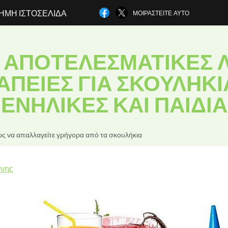
ΗΜΗ ΙΣΤΟΣΕΛΊΔΑ
ΜΟΙΡΑΣΤΕΊΤΕ ΑΥΤΌ
Ο ΑΠΟΤΕΛΕΣΜΑΤΙΚΈΣ 
ΠΕΊΕΣ ΓΙΑ ΣΚΟΥΛΉΚΙ
ΕΝΉΛΙΚΕΣ ΚΑΙ ΠΑΙΔΙΆ
ς να απαλλαγείτε γρήγορα από τα σκουλήκια
ννης