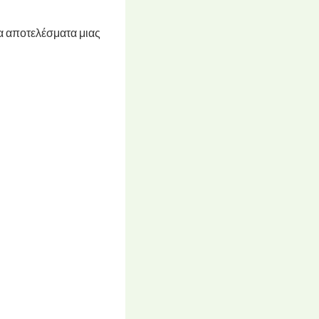
τα αποτελέσματα μιας