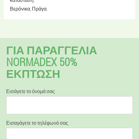
Βερόνικα, Πράγα.
ΓΙΑ ΠΑΡΑΓΓΕΛΊΑ
NORMADEX 50%
ΕΚΠΤΩΣΗ
Εισάγετε το όνομά σας
Εισαγάγετε το τηλέφωνό σας