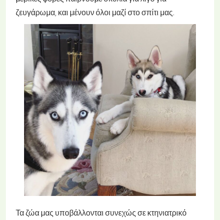
ζευγάρωμα, και μένουν όλοι μαζί στο σπίτι μας.
Τα ζώα μας υποβάλλονται συνεχώς σε κτηνιατρικό