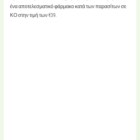
ένα αποτελεσματικό φάρμακο κατά των παρασίτων σε
ΚΟ στην τιμή των €39.