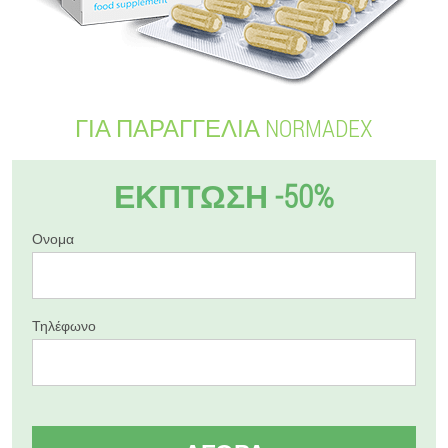
ΓΙΑ ΠΑΡΑΓΓΕΛΊΑ NORMADEX
ΕΚΠΤΩΣΗ -50%
Ονομα
Τηλέφωνο