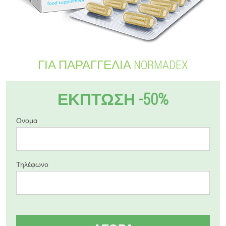
ΓΙΑ ΠΑΡΑΓΓΕΛΊΑ NORMADEX
ΕΚΠΤΩΣΗ -50%
Ονομα
Τηλέφωνο