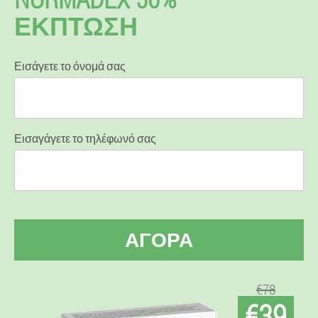
ΕΚΠΤΩΣΗ
Εισάγετε το όνομά σας
Εισαγάγετε το τηλέφωνό σας
ΑΓΟΡΆ
€78
€39