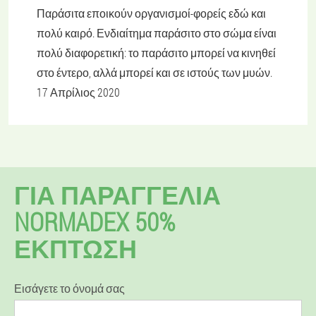
Παράσιτα εποικούν οργανισμοί-φορείς εδώ και
πολύ καιρό. Ενδιαίτημα παράσιτο στο σώμα είναι
πολύ διαφορετική: το παράσιτο μπορεί να κινηθεί
στο έντερο, αλλά μπορεί και σε ιστούς των μυών.
17 Απρίλιος 2020
ΓΙΑ ΠΑΡΑΓΓΕΛΊΑ
NORMADEX 50%
ΕΚΠΤΩΣΗ
Εισάγετε το όνομά σας